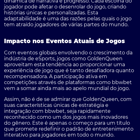
dinâmica de narrativa e progresso. Cada escolha do
jogador pode afetar o desenrolar do jogo, criando
histórias únicas e personalizadas. Esta
adaptabilidade é uma das razões pelas quais o jogo
tem atraído jogadores de várias partes do mundo.
Impacto nos Eventos Atuais de Jogos
Com eventos globais envolvendo o crescimento da
indústria de eSports, jogos como GoldenQueen
aproveitam esta tendência ao proporcionar uma
experiência de jogo que é tanto desafiadora quanto
recompensadora. A participação ativa em
competições através de plataformas como bbwbet
vem a somar ainda mais ao apelo mundial do jogo.
Assim, não é de se admirar que GoldenQueen, com
suas características únicas de estratégia e
integração com
bbwbet
, seja rapidamente
reconhecido como um dos jogos mais inovadores
do gênero. Este é apenas o começo para um título
que promete redefinir o padrão de entretenimento
interativo para jogadores em todo o mundo.