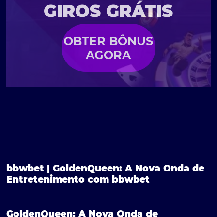
GIROS GRÁTIS
OBTER BÔNUS
AGORA
bbwbet | GoldenQueen: A Nova Onda de
Entretenimento com bbwbet
GoldenQueen: A Nova Onda de