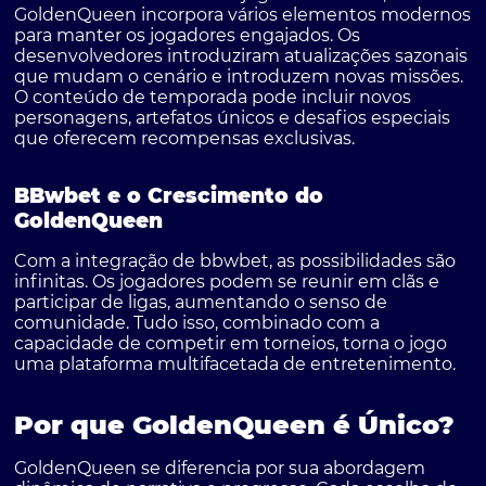
GoldenQueen incorpora vários elementos modernos
para manter os jogadores engajados. Os
desenvolvedores introduziram atualizações sazonais
que mudam o cenário e introduzem novas missões.
O conteúdo de temporada pode incluir novos
personagens, artefatos únicos e desafios especiais
que oferecem recompensas exclusivas.
BBwbet e o Crescimento do
GoldenQueen
Com a integração de
bbwbet
, as possibilidades são
infinitas. Os jogadores podem se reunir em clãs e
participar de ligas, aumentando o senso de
comunidade. Tudo isso, combinado com a
capacidade de competir em torneios, torna o jogo
uma plataforma multifacetada de entretenimento.
Por que GoldenQueen é Único?
GoldenQueen se diferencia por sua abordagem