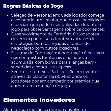
Regras Básicas do Jogo
Seleção de Personagem:
Cada jogador começa
escolhendo uma rainha, que possui habilidades
especiais que podem ser utilizadas durante o
jogo para obter vantagens sobre os oponentes.
Desenvolvimento de Território:
Os jogadores
devem expandir suas fronteiras através de
estratégias bem planejadas e táticas de
negociação com outros jogadores.
Sistema de Pontuação:
A pontuação é baseada
nas conquistas territoriais e na riqueza
acumulada, com bônus para alianças bem-
sucedidas e conquistas épicas.
Eventos e Torneios:
Participação em eventos
através da plataforma
bbwbet
onde os
jogadores podem competir por prêmios que
aumentam a emoção do jogo.
Elementos Inovadores
Além de sua mecânica de jogo envolvente,