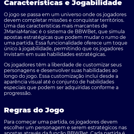
Características e Jogabilidade
O jogo se passa em um universo onde os jogadores
devem completar missões e conquistar territórios.
Uma das características mais marcantes de
JManiaManiac é o sistema de
BBWBet
, que simula
apostas estratégicas que podem mudar o rumo de
uma partida. Essa funcionalidade oferece um toque
único à jogabilidade, permitindo que os jogadores
invistam em suas habilidades estratégicas.
Os jogadores têm a liberdade de customizar seus
personagens e desenvolver suas habilidades ao
longo do jogo. Essa customização inclui desde a
aparência visual até o conjunto de habilidades
especiais que podem ser adquiridas conforme a
progressão.
Regras do Jogo
Para começar uma partida, os jogadores devem
escolher um personagem e serem estratégicos nas
apostas através da função BBWBet. Cada partida é