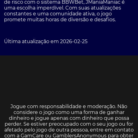
de risco com o sistema BBWBet, JManiaManiac é
uma escolha imperdível. Com suas atualizações
constantes e uma comunidade ativa, o jogo
promete muitas horas de diversão e desafios.
Última atualização em 2026-02-25
Jogue com responsabilidade e moderação. Não
considere o jogo como uma forma de ganhar
dinheiro e jogue apenas com dinheiro que possa
perder. Se estiver preocupado com o seu jogo ou for
afetado pelo jogo de outra pessoa, entre em contato
com a
GamCare
ou
GamblersAnonymous
para obter