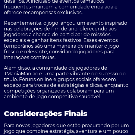
desafios. A inclusão de eventos temáticos
frequentes mantém a comunidade engajada e
oferece recompensas exclusivas.
Recentemente, o jogo lançou um evento inspirado
nas celebrações de fim de ano, oferecendo aos
jogadores a chance de participar de missões
especiais e ganhar itens festivos. Esses eventos
temporários são uma maneira de manter o jogo
fresco e relevante, convidando jogadores para
interações contínuas.
Além disso, a comunidade de jogadores de
JManiaManiac é uma parte vibrante do sucesso do
título. Fóruns online e grupos sociais oferecem
espaço para trocas de estratégias e dicas, enquanto
competições organizadas colaboram para um
ambiente de jogo competitivo saudável.
Considerações Finais
Para novos jogadores que estão procurando por um
jogo que combine estratégia, aventura e um pouco