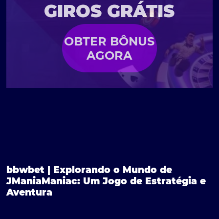
GIROS GRÁTIS
OBTER BÔNUS
AGORA
bbwbet | Explorando o Mundo de
JManiaManiac: Um Jogo de Estratégia e
Aventura