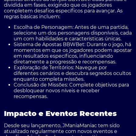
dividida em fases, exigindo que os jogadores
completem desafios específicos para avançar. As
regras básicas incluem:
Escolha de Personagem:
Antes de uma partida,
selecione um dos personagens disponíveis, cada
um com habilidades e características únicas.
Sistema de Apostas BBWBet:
Durante o jogo, há
momentos em que os jogadores podem apostar
em resultados específicos, influenciando
diretamente a progressão e recompensas.
Exploração de Territórios:
Navegue por
diferentes cenários e descubra segredos ocultos
enquanto completa missões.
Conclusão de Missões:
Complete objetivos para
desbloquear novos níveis e receber
recompensas.
Impacto e Eventos Recentes
Desde seu lançamento, JManiaManiac tem sido
atualizado regularmente com novos eventos e