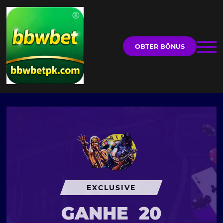
OBTER BÔNUS
EXCLUSIVE
GANHE
20