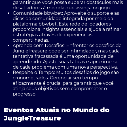
garantir que você possa superar obstáculos mais
desafiadores à medida que avança no jogo.
Comunidade bbwbet:
Aproveite o suporte e as
dicas da comunidade integrada por meio da
plataforma bbwbet. Esta rede de jogadores
proporciona insights essenciais e ajuda a refinar
estratégias através de experiências
compartilhadas.
Aprenda com Desafios:
Enfrentar os desafios de
JungleTreasure pode ser intimidador, mas cada
tentativa fracassada é uma oportunidade de
aprendizado. Ajuste suas táticas e aproxime-se
de cada problema com uma nova perspectiva.
Respeite o Tempo:
Muitos desafios do jogo são
cronometrados. Gerenciar seu tempo
eficazmente é crucial para garantir que você
atinja seus objetivos sem comprometer o
progresso.
Eventos Atuais no Mundo do
JungleTreasure