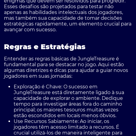
enigmas que devem ser resolvidos para progredir.
Esses desafios são projetados para testar não
apenas as habilidades intelectuais dos jogadores,
mas também sua capacidade de tomar decisões
estratégicas rapidamente, um elemento crucial para
avançar com sucesso.
Regras e Estratégias
Entender as regras básicas de JungleTreasure é
fundamental para se destacar no jogo. Aqui estão
algumas diretrizes e dicas para ajudar a guiar novos
jogadores em suas jornadas:
Exploração é Chave:
O sucesso em
JungleTreasure está diretamente ligado à sua
capacidade de explorar o ambiente. Dedique
tempo para investigar áreas fora do caminho
principal; os maiores tesouros muitas vezes
estão escondidos em locais menos óbvios.
Use Recursos Sabiamente:
Ao iniciar, os
jogadores têm acesso limitado a recursos. É
crucial utilizá-los de maneira inteligente para