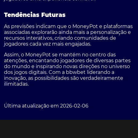
Tendências Futuras
As previsões indicam que o MoneyPot e plataformas
associadas explorarão ainda mais a personalização e
recursos interativos, criando comunidades de
jogadores cada vez mais engajadas.
Assim, o MoneyPot se mantém no centro das
atenções, encantando jogadores de diversas partes
do mundo e inspirando novas direções no universo
dos jogos digitais. Com a bbwbet liderando a
inovação, as possibilidades são verdadeiramente
ilimitadas.
Última atualização em 2026-02-06