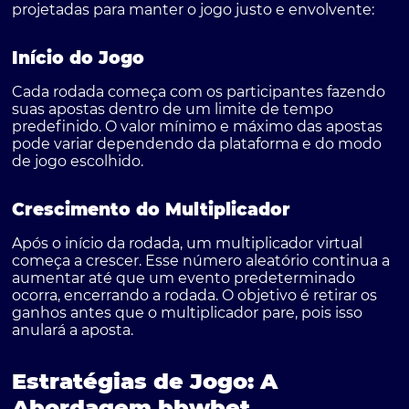
projetadas para manter o jogo justo e envolvente:
Início do Jogo
Cada rodada começa com os participantes fazendo
suas apostas dentro de um limite de tempo
predefinido. O valor mínimo e máximo das apostas
pode variar dependendo da plataforma e do modo
de jogo escolhido.
Crescimento do Multiplicador
Após o início da rodada, um multiplicador virtual
começa a crescer. Esse número aleatório continua a
aumentar até que um evento predeterminado
ocorra, encerrando a rodada. O objetivo é retirar os
ganhos antes que o multiplicador pare, pois isso
anulará a aposta.
Estratégias de Jogo: A
Abordagem bbwbet