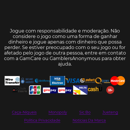
Jogue com responsabilidade e moderação. Não
considere o jogo como uma forma de ganhar
dinheiro e jogue apenas com dinheiro que possa
perder. Se estiver preocupado com o seu jogo ou for
afetado pelo jogo de outra pessoa, entre em contato
com a
GamCare
ou
GamblersAnonymous
para obter
ajuda.
Caça-Níqueis
Monopoly
Sic Bo
Jueteng
Política Privacidade
Notícias Da Marca