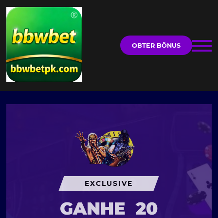
OBTER BÔNUS
EXCLUSIVE
GANHE
20