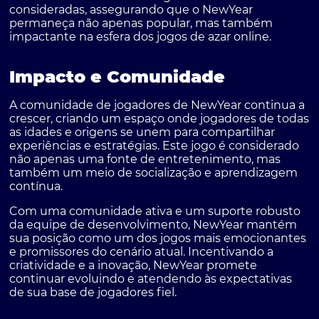
consideradas, assegurando que o NewYear
permaneça não apenas popular, mas também
impactante na esfera dos jogos de azar online.
Impacto e Comunidade
A comunidade de jogadores de NewYear continua a
crescer, criando um espaço onde jogadores de todas
as idades e origens se unem para compartilhar
experiências e estratégias. Este jogo é considerado
não apenas uma fonte de entretenimento, mas
também um meio de socialização e aprendizagem
contínua.
Com uma comunidade ativa e um suporte robusto
da equipe de desenvolvimento, NewYear mantém
sua posição como um dos jogos mais emocionantes
e promissores do cenário atual. Incentivando a
criatividade e a inovação, NewYear promete
continuar evoluindo e atendendo às expectativas
de sua base de jogadores fiel.