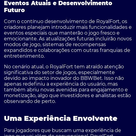
Eventos Atuais e Desenvolvimento
Futuro
Com o contínuo desenvolvimento de RoyalFort, os
criadores planejam introduzir mais funcionalidades e
eventos especiais que manterão o jogo fresco e
emocionante. As atualizações futuras incluirão novos
modos de jogo, sistemas de recompensas
expandidos e colaborações com outras franquias de
entretenimento.
No cenário atual, o RoyalFort tem atraído atenção
significativa do setor de jogos, especialmente
devido ao impacto inovador do
BBWBet
. Isso não
apenas redefiniu a experiência do usuário, mas
também abriu novas avenidas para engajamento e
monetização, algo que investidores e analistas estão
observando de perto.
Uma Experiência Envolvente
Para jogadores que buscam uma experiência de