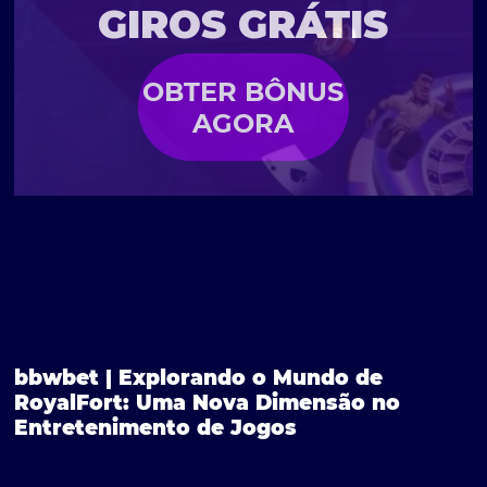
GIROS GRÁTIS
OBTER BÔNUS
AGORA
bbwbet | Explorando o Mundo de
RoyalFort: Uma Nova Dimensão no
Entretenimento de Jogos