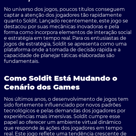
No universo dos jogos, poucos títulos conseguem
captar a atenção dos jogadores tão rapidamente
quanto Soldit. Lançado recentemente, este jogo se
destacou por suas mecânicas inovadoras e pela
forma como incorpora elementos de interação social
e estratégia em tempo real. Para os entusiastas de
jogos de estratégia, Soldit se apresenta como uma
plataforma onde a tomada de decisão rápida e a
capacidade de planejar táticas elaboradas são
fundamentais.
Como Soldit Está Mudando o
Cenário dos Games
Nos últimos anos, o desenvolvimento de jogos tem
sido fortemente influenciado por novos padrões
tecnológicos e pelas demandas dos jogadores por
experiências mais imersivas. Soldit cumpre esse
papel ao oferecer um ambiente virtual dinâmico
que responde às ações dos jogadores em tempo
real. Este jogo reflete uma tendência crescente de