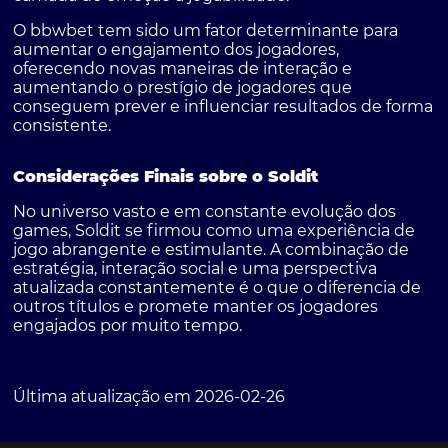
O bbwbet tem sido um fator determinante para
aumentar o engajamento dos jogadores,
oferecendo novas maneiras de interação e
aumentando o prestígio de jogadores que
conseguem prever e influenciar resultados de forma
consistente.
Considerações Finais sobre o Soldit
No universo vasto e em constante evolução dos
games, Soldit se firmou como uma experiência de
jogo abrangente e estimulante. A combinação de
estratégia, interação social e uma perspectiva
atualizada constantemente é o que o diferencia de
outros títulos e promete manter os jogadores
engajados por muito tempo.
Última atualização em 2026-02-26