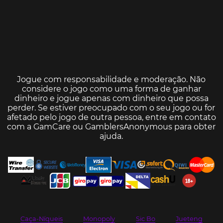
Jogue com responsabilidade e moderação. Não
considere o jogo como uma forma de ganhar
dinheiro e jogue apenas com dinheiro que possa
perder. Se estiver preocupado com o seu jogo ou for
afetado pelo jogo de outra pessoa, entre em contato
com a
GamCare
ou
GamblersAnonymous
para obter
ajuda.
Caça-Níqueis
Monopoly
Sic Bo
Jueteng