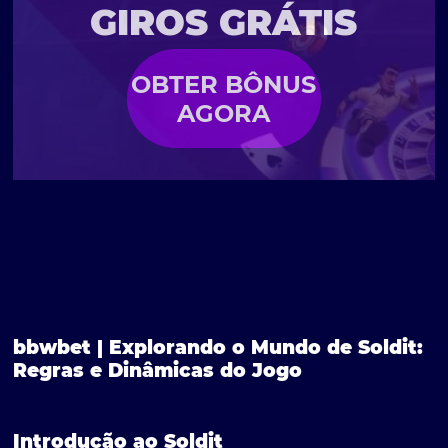
GIROS GRÁTIS
OBTER BÔNUS
AGORA
bbwbet | Explorando o Mundo de Soldit:
Regras e Dinâmicas do Jogo
Introdução ao Soldit