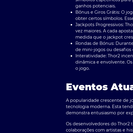
ganhos potenciais.
Bônus e Giros Grátis:
O jog
obter certos símbolos. Es
Jackpots Progressivos:
Thor
vez maiores. A cada apost
medida que o jackpot cres
Rondas de Bónus:
Durante 
de mini-jogos ou desafios
Interatividade:
Thor2 incen
dinâmica e envolvente. Os
o jogo.
Eventos Atua
A popularidade crescente de j
tecnologia moderna. Esta tend
demonstra entusiasmo por expe
Os desenvolvedores do Thor2 t
colaborações com artistas e h