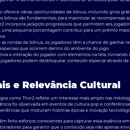
o oferece várias oportunidades de bônus, incluindo giros grá
ses bônus são fundamentais para maximizar as recompensas ao
2 incorpora jackpots progressivos que permitem aos jogado
a, uma pequena porcentagem contribui para um prêmio maior
ce.
as rondas de bônus, os jogadores têm a chance de ganhar re
 especiais que ocorrem dentro do ambiente do jogo.
tiva a interação do jogador com elementos na tela, tornando 
 jogadores podem desbloquear conteúdo especial através de 
is e Relevância Cultural
ogos como Thor2 reflete um interesse mais amplo nas mitologi
ência foi observada em eventos de cultura pop e conferências
riências que misturam histórias épicas e inovação tecnológi
êm feito esforços conscientes para capturar essa essência e
istoriadores para garantir que o conteúdo seja não apenas e