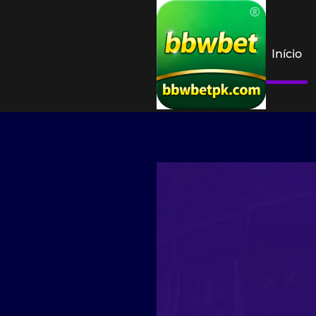
Início