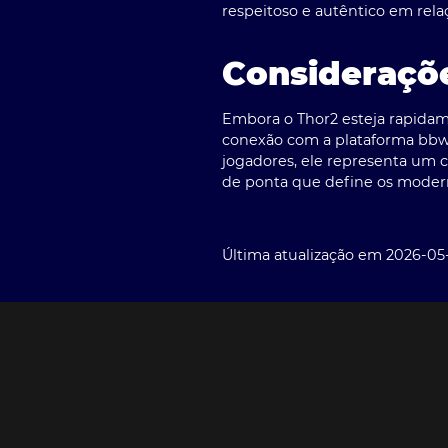
respeitoso e autêntico em relaç
Consideraçõe
Embora o Thor2 esteja rapidam
conexão com a plataforma
bbw
jogadores, ele representa um 
de ponta que define os modern
Última atualização em 2026-05