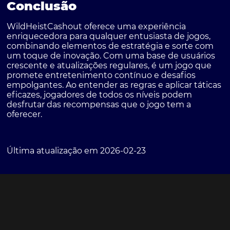
Conclusão
WildHeistCashout oferece uma experiência
enriquecedora para qualquer entusiasta de jogos,
combinando elementos de estratégia e sorte com
um toque de inovação. Com uma base de usuários
crescente e atualizações regulares, é um jogo que
promete entretenimento contínuo e desafios
empolgantes. Ao entender as regras e aplicar táticas
eficazes, jogadores de todos os níveis podem
desfrutar das recompensas que o jogo tem a
oferecer.
Última atualização em 2026-02-23